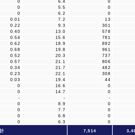
0
6.4
0
0
5.5
0
0
6.2
0
0.01
7.2
13
0.22
9.3
301
0.40
13.0
578
0.54
15.6
781
0.62
18.9
892
0.68
19.8
961
0.52
20.3
737
0.57
21.1
806
0.34
21.7
482
0.23
22.1
308
0.03
19.4
44
0
16.6
0
0
14.7
0
-
-
-
0
8.9
0
0
7.7
0
0
6.8
0
0
6.3
0
計
7,514
3,4