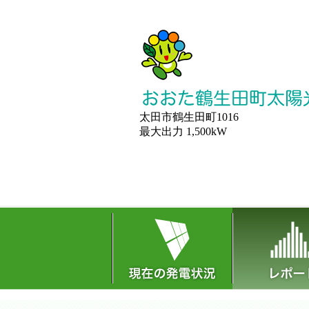
太田市鶴生田町1016
最大出力 1,500kW