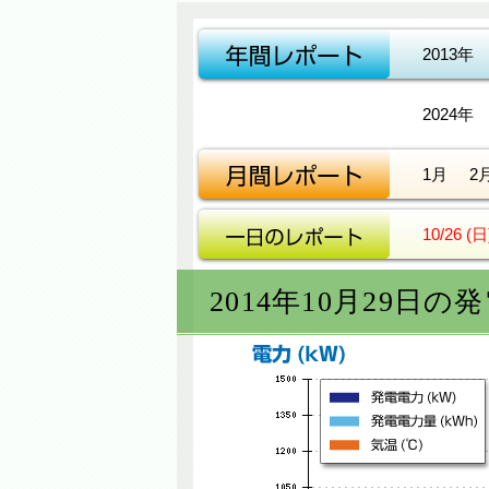
2013年
2024年
1月
2
10/26 (日
2014年10月29日の